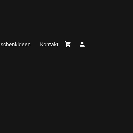
eschenkideen
Kontakt