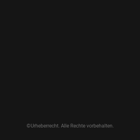
©Urheberrecht. Alle Rechte vorbehalten.