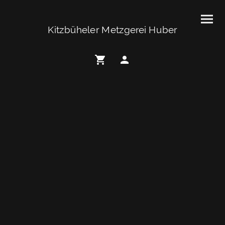
Kitzbüheler Metzgerei Huber