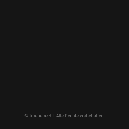
©Urheberrecht. Alle Rechte vorbehalten.