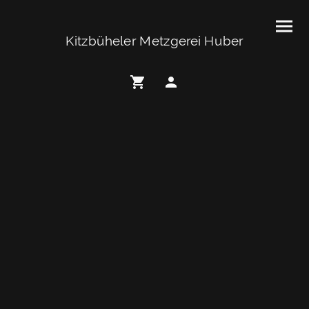
Kitzbüheler Metzgerei Huber